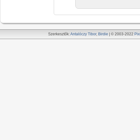
Szerkesztők:
Antalóczy Tibor
,
Birdie
| © 2003-2022
Pix