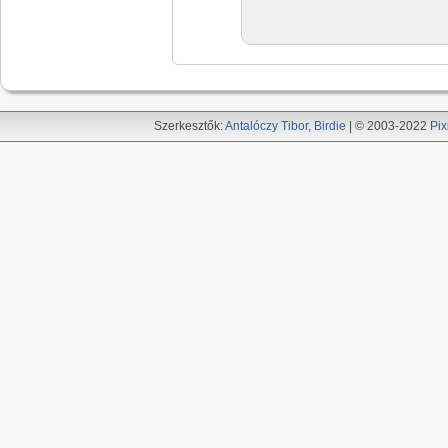
Szerkesztők:
Antalóczy Tibor
,
Birdie
| © 2003-2022
Pix