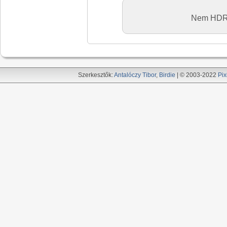
Nem HDR,
Szerkesztők:
Antalóczy Tibor
,
Birdie
| © 2003-2022
Pix