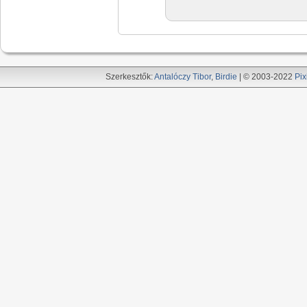
Szerkesztők:
Antalóczy Tibor
,
Birdie
| © 2003-2022
Pix