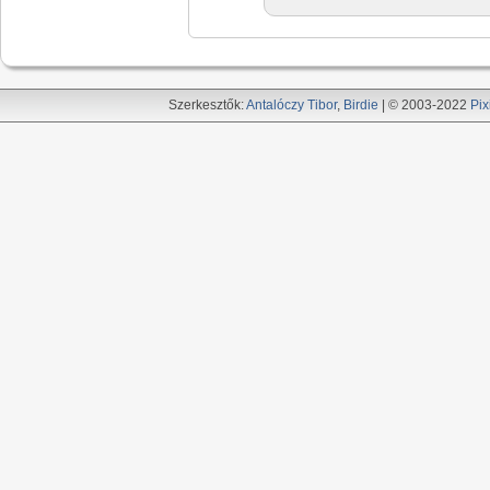
Szerkesztők:
Antalóczy Tibor
,
Birdie
| © 2003-2022
Pix