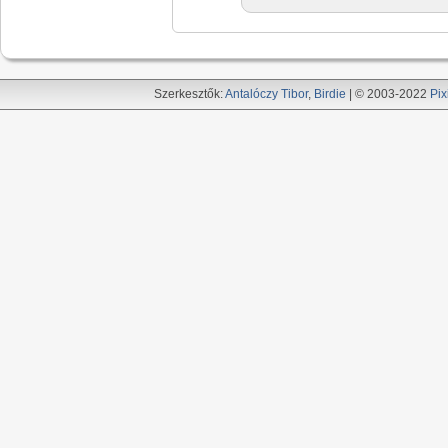
Szerkesztők:
Antalóczy Tibor
,
Birdie
| © 2003-2022
Pix